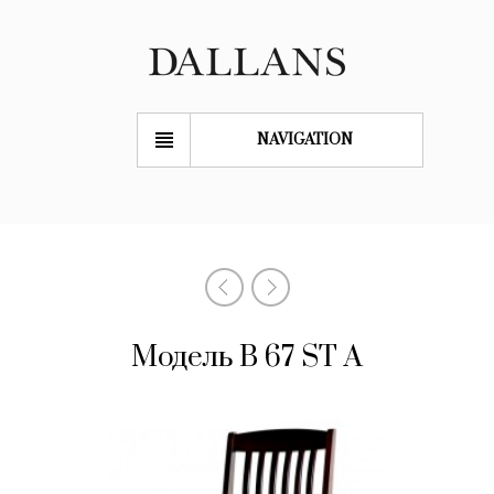
NAVIGATION
Модель B 67 ST A