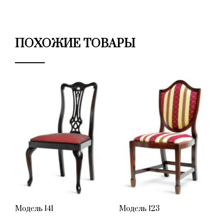
ПОХОЖИЕ ТОВАРЫ
Модель 141
Модель 123