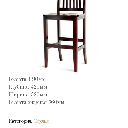
Высота: 1190мм
Глубина: 420мм
Ширина: 520мм
Высота сиденья: 760мм
Категория:
Стулья