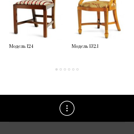
Модель 124
Модель 132.1