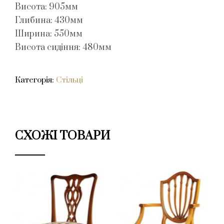
Висота: 905мм
Глибина: 430мм
Ширина: 550мм
Висота сидіння: 480мм
Категорія:
Стільці
СХОЖІ ТОВАРИ