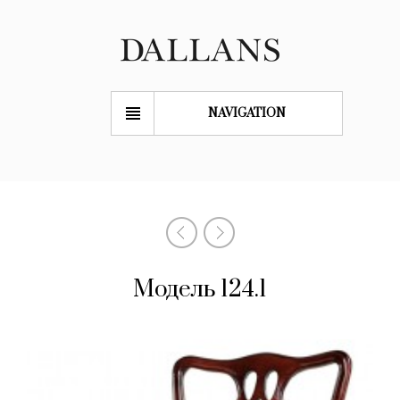
NAVIGATION
Модель 124.1