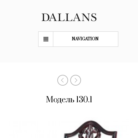
NAVIGATION
Модель 130.1