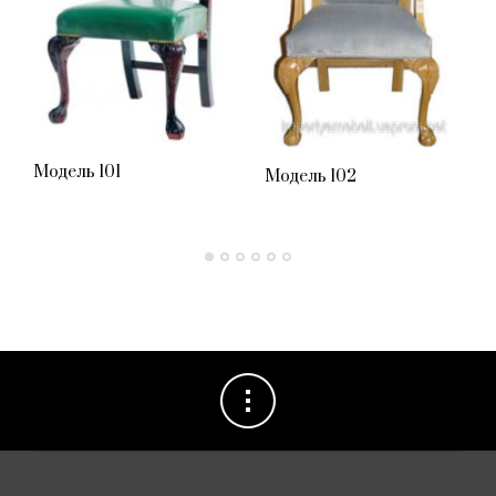
Модель 101
Модель 102