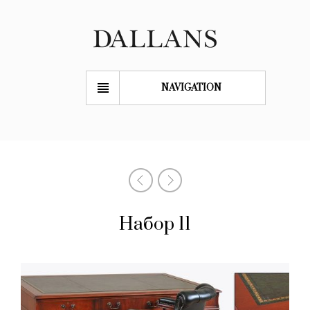
NAVIGATION
Набор 11