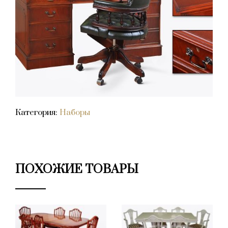
Категория:
Наборы
ПОХОЖИЕ ТОВАРЫ