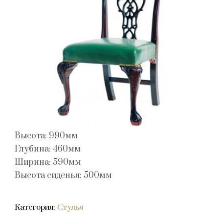
Высота: 990мм
Глубина: 460мм
Ширина: 590мм
Высота сиденья: 500мм
Категория:
Стулья