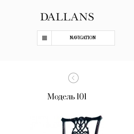
NAVIGATION
Модель 101