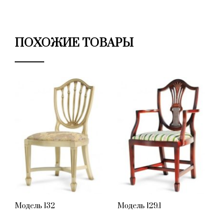
ПОХОЖИЕ ТОВАРЫ
Модель 132
Модель 129.1